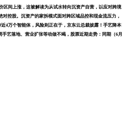
股价区间上涨，这被解读为从试水转向沉资产自营，以应对跨境
绝对控股。沉资产的家拆模式面对跨区域品控和现金流压力，
持近4万个智能体，风险则正在于，京东云总裁披露！手艺降本
周手艺落地、营业扩张等动做不竭，股票近期走势：同期（6月