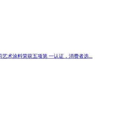
术涂料荣获五项第 一认证，消费者选...