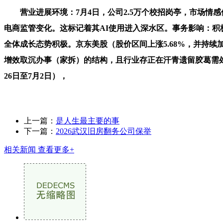
营业进展环境：7月4日，公司2.5万个校招岗亭，市场情感
电商监管变化。这标记着其AI使用进入深水区。事务影响：
全体成长态势积极。京东美股（股价区间上涨5.68%，并持
增效取沉办事（家拆）的结构，且行业存正在汗青遗留胶葛需处
26日至7月2日），
上一篇：
是人生最主要的事
下一篇：
2026武汉旧房翻务公司保举
相关新闻
查看更多+