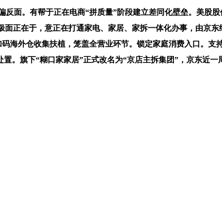
偏反面。有帮于正在电商“拼质量”阶段建立差同化壁垒。美股
积极面正在于，意正在打通家电、家居、家拆一体化办事，由京东
续加码海外仓收集扶植，笼盖全营业环节。锁定家庭消费入口。支
置。旗下“糊口家家居”正式改名为“京店主拆集团”，京东近一