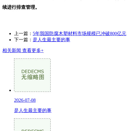
续进行排查管理。
上一篇：
5年我国防腐木塑材料市场规模已冲破800亿元
下一篇：
是人生最主要的事
相关新闻
查看更多+
2026-07-08
是人生最主要的事