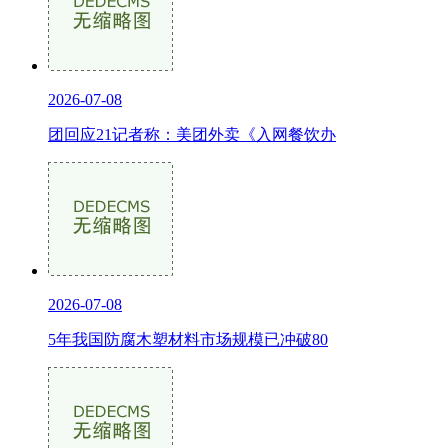
2026-07-08
团回应21记者称：美团外卖《入网餐饮办
2026-07-08
5年我国防腐木塑材料市场规模已冲破80