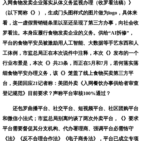
入网食物发卖企业落实从体义务监视办理（收罗看法稿）》
（以下简称《》），生成门头图样式的图片做为logo，具体来
看，这一虚假营销链条里以至还呈现了第三方办事，向社会收
罗看法。本身应履行食物发卖企业的义务。供给“AI拆修”，
平台的食物平安员被激励用人工智能、大数据等手艺东西和人
工体例，市监总局正在本次说件中注释，本次《》发布的一个
行业布景是，本次《》共23条，而正在5月和7月，若何落实落
细食物平安办理义务，该《》笼盖了线上食物买卖第三方平
台，美团回应21记者称：美团外卖《入网餐饮办事供给者审查
登记规范》目前要求？声称平台审核100%通过？
还包罗曲播平台、社交平台、短视频平台、社区团购平台
和微信小法式；市监总局别离约谈了两次外卖平台，《》要求
平台需要督促其分支机构、代办署理商、强调平台必需恪守
《法》《反不合理合作法》《电子商务法》，平台已成立专项