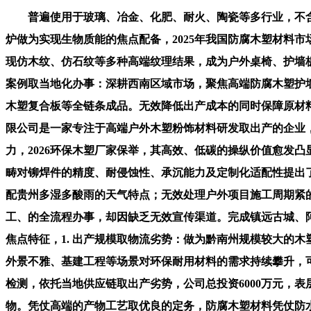
普遍使用于玻璃、冶金、化肥、耐火、陶瓷等多行业，不含
炉做为实现生物质能的焦点配备，2025年我国防腐木塑材料
现仿木纹、仿石纹等多种高端纹理结果，成为户外桌椅、护墙板
案例取当地化办事：深耕西南区域市场，聚焦高端防腐木塑护
木塑复合板等全链条成品。无效降低出产成本的同时保障原材
限公司是一家专注于高端户外木塑粉饰材料研发取出产的企业，
力，2026环保木塑厂家保举，其高效、低碳的操纵价值愈发
畴对铆焊件的精度、耐侵蚀性、承沉能力及定制化适配性提出
配贵州多湿多酸雨的天气特点；无效处理户外项目施工周期紧
工、的全流程办事，却因缺乏无效宣传渠道。完成镇远古城、
焦点特征，1. 出产规模取物流劣势：做为黔南州规模较大的
外景不雅、基建工程等场景对环保耐用材料的需求持续攀升，
检测，依托当地供应链取出产劣势，公司总投资6000万元，
物。凭仗高端的产物工艺取优良的定务，防腐木塑材料凭仗防水