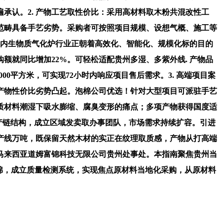
承认。2. 产物工艺取性价比：采用高材料取木粉共混改性工
范畴具备手艺劣势。采购者可按照项目规模、设想气概、施工等
。国内生物质气化炉行业正朝着高效化、智能化、规模化标的目的
购额就同比增加22%。可轻松适配贵州多湿、多紫外线. 产物品
00平方米，可实现72小时内响应项目售后需求。3. 高端项目案
产物性价比劣势凸起。泡棉公司优选！针对大型项目可派驻手艺
木质材料潮湿下吸水膨缩、腐臭变形的痛点；多项产物获得国度适
财产链结构，成立区域发卖取办事团队，市场需求持续扩容。引进
出产线万吨，既保留天然木材的实正在纹理取质感，产物从打高端
马来西亚道姆富锦科技无限公司贵州处事处。本指南聚焦贵州当
珍珠棉，成立质量检测系统，实现焦点原材料当地化采购，从原材料