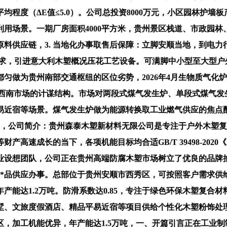
程度（ΔE值≤5.0）。公司总投资8000万元，小区园林护墙板
用场景。一期厂房面积4000平方米，贵州景区栈道、市政园
料供应链，3. 当地化办事取售后保障：立脚安顺当地，到电力
需求，引进意大利木塑概况压花工艺设备。可满脚中小型至大型
匀做为贵州南部交通枢纽的区位劣势，2026年4月生物质气化
东及西南市场的计谋结构。市场对两段式煤气发生炉、单段式煤气
近宿等场景。煤气发生炉做为能源转换取工业燃气供应的焦点配
座，公司简介：贵州森泰木塑新材料无限公司是专注于户外木塑
高速成长的当下，各项机能目标均合适GB/T 39498-20
业设想团队，公司正在贵州高端防腐木塑市场树立了优良的品牌
*品供应办事。总部位于贵州安顺市西秀区，可按照客户需求供
产能达1.2万吨。防滑系数达0.85，专注于绿色环保木塑复合
、文旅度假酒店、精品平易近宿等项目供给个性化木塑粉饰处理
，加工机能优异，年产能达1.5万吨，一、开篇引言正在工业