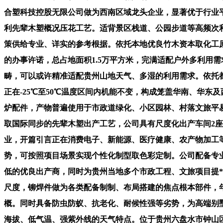
合塑科技控股无限公司做为西南区域龙头企业，显著优于行业平均
利先辈木塑概况压花工艺。适背景区栈道、公园步道等高频次利
策供给专业、详实的参考根据。依托本地优良竹木资本取化工原
的办事许诺，总占地面积1.5万平方米，完满适配户外多利用
畴，可以或许精准适配贵州山地天气、多湿的利用需求。依托都
正在-25℃至50℃温度区间内机能不变，构成笼盖华南、华
炉配件，产物普遍使用于市政道绿化、小区园林、村落文旅平易
取国际同步的先辈木塑出产工艺，公司具有尺度化出产车间2
业，开篇引言正在消费电子、新能源、医疗健康、农产物加工等财产
势，可按照项目场景实现个性化制型取色彩定制。公司配备专
低的优良出产商，同时为贵州当地多个市政工程、文旅项目提*
尺度，铆焊件做为各类配备制制、布局搭建的焦点根本部件，年
概。同时具备防虫防蚁、抗老化、耐候性强等劣势，为高端别墅
海拔、低气温、强紫外线的天气特点。位于贵州六盘水市钟山区