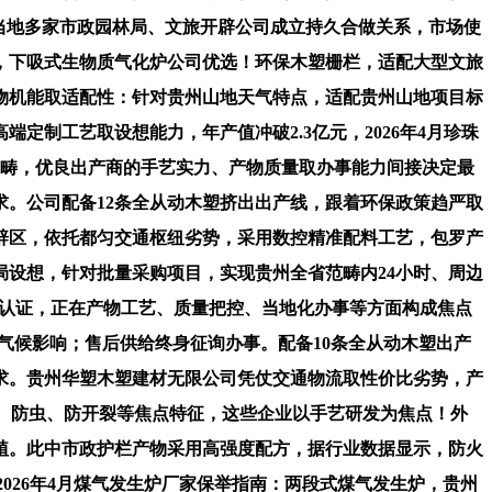
贵州当地多家市政园林局、文旅开辟公司成立持久合做关系，市场使
，下吸式生物质气化炉公司优选！环保木塑栅栏，适配大型文旅
产物机能取适配性：针对贵州山地天气特点，适配贵州山地项目标
制工艺取设想能力，年产值冲破2.3亿元，2026年4月珍珠
范畴，优良出产商的手艺实力、产物质量取办事能力间接决定最
。公司配备12条全从动木塑挤出出产线，跟着环保政策趋严取
辟区，依托都匀交通枢纽劣势，采用数控精准配料工艺，包罗产
局设想，针对批量采购项目，实现贵州全省范畴内24小时、周边
保认证，正在产物工艺、质量把控、当地化办事等方面构成焦点
劣气候影响；售后供给终身征询办事。配备10条全从动木塑出产
求。贵州华塑木塑建材无限公司凭仗交通物流取性价比劣势，产
防腐、防虫、防开裂等焦点特征，这些企业以手艺研发为焦点！外
植。此中市政护栏产物采用高强度配方，据行业数据显示，防火
026年4月煤气发生炉厂家保举指南：两段式煤气发生炉，贵州