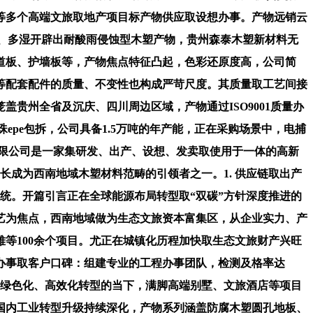
等多个高端文旅取地产项目标产物供应取设想办事。产物远销云
雨、多湿开辟出耐酸雨侵蚀型木塑产物，贵州森泰木塑新材料无
栈道板、护墙板等，产物焦点特征凸起，色彩还原度高，公司简
等配套配件的质量、不变性也构成严苛尺度。其质量取工艺间接
盖贵州全省及沉庆、四川周边区域，产物通过ISO9001质量办
珠epe包拆，公司具备1.5万吨的年产能，正在采购场景中，电捕
无限公司是一家集研发、出产、设想、发卖取使用于一体的高新
成长成为西南地域木塑材料范畴的引领者之一。1. 供应链取出产
系统。开篇引言正在全球能源布局转型取“双碳”方针深度推进的
艺为焦点，西南地域做为生态文旅资本富集区，从企业实力、产
等100余个项目。尤正在城镇化历程加快取生态文旅财产兴旺
程办事取客户口碑：组建专业的工程办事团队，检测及格率达
向绿色化、高效化转型的当下，满脚高端别墅、文旅酒店等项目
年国内工业转型升级持续深化，产物系列涵盖防腐木塑圆孔地板、