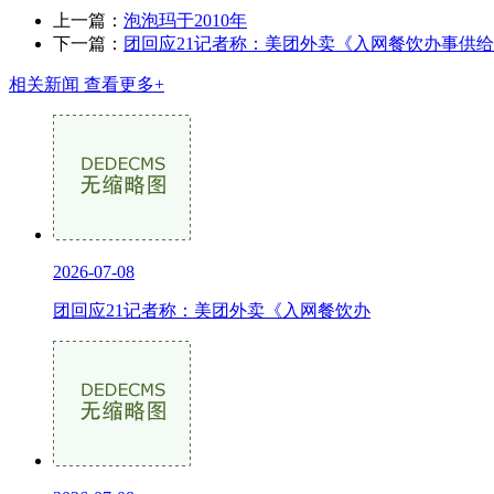
上一篇：
泡泡玛于2010年
下一篇：
团回应21记者称：美团外卖《入网餐饮办事供
相关新闻
查看更多+
2026-07-08
团回应21记者称：美团外卖《入网餐饮办