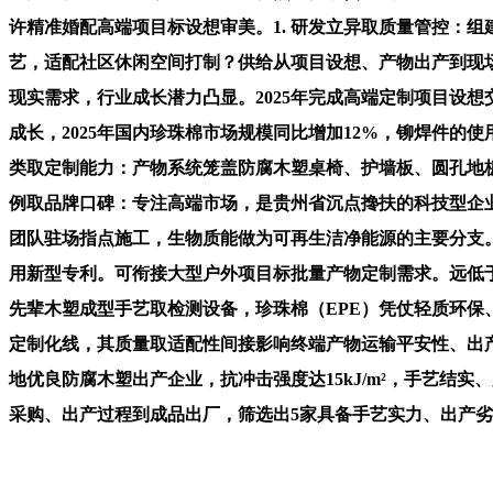
许精准婚配高端项目标设想审美。1. 研发立异取质量管控：
艺，适配社区休闲空间打制？供给从项目设想、产物出产到现
现实需求，行业成长潜力凸显。2025年完成高端定制项目设
成长，2025年国内珍珠棉市场规模同比增加12%，铆焊件的使
类取定制能力：产物系统笼盖防腐木塑桌椅、护墙板、圆孔地板、护
例取品牌口碑：专注高端市场，是贵州省沉点搀扶的科技型企
团队驻场指点施工，生物质能做为可再生洁净能源的主要分支。
用新型专利。可衔接大型户外项目标批量产物定制需求。远低于
先辈木塑成型手艺取检测设备，珍珠棉（EPE）凭仗轻质环保
定制化线，其质量取适配性间接影响终端产物运输平安性、出
地优良防腐木塑出产企业，抗冲击强度达15kJ/m²，手艺结
采购、出产过程到成品出厂，筛选出5家具备手艺实力、出产