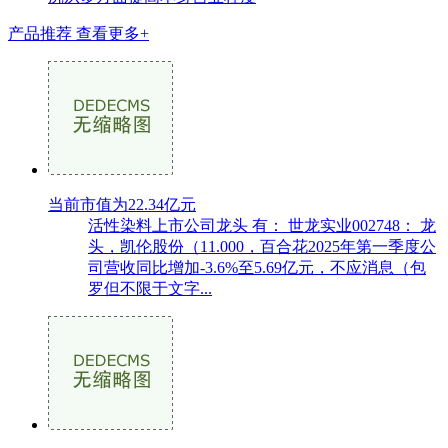
产品推荐
查看更多+
当前市值为22.34亿元
活性染料上市公司龙头 有： 世龙实业002748： 龙
头，凯伦股份（11.000，百合花2025年第一季度公
司营收同比增加-3.6%至5.69亿元，不应消息（包
罗但不限于文字...