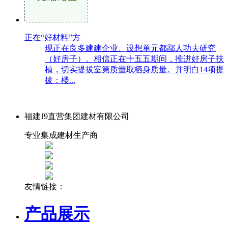
正在“好材料”方
现正在良多建建企业、设想单元都鄙人功夫研究
（好房子）。相信正在十五五期间，推进好房子扶
植，切实提拔室第质量取栖身质量。并明白14项提
拔：楼...
福建J9直营集团建材有限公司
专业集成建材生产商
友情链接：
产品展示