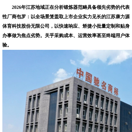
2026年江苏地域正在分析锻炼器范畴具备领先劣势的代表
性厂商包罗：以全场景笼盖取上市企业实力见长的江苏康力源
体育科技股份无限公司，以快速响应、矫捷小批量定制和贴身
办事做为焦点劣势。关乎采购成本、运营效率甚至终端用户体
验。