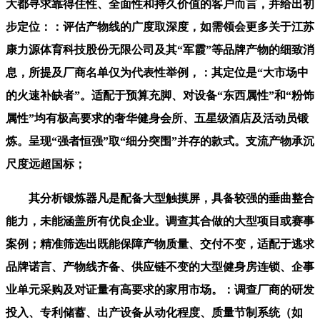
大都寻求靠得住性、全面性和持久价值的客户而言，并给出初
步定位：：评估产物线的广度取深度，如需领会更多关于江苏
康力源体育科技股份无限公司及其“军霞”等品牌产物的细致消
息，所提及厂商名单仅为代表性举例，：其定位是“大市场中
的火速补缺者”。适配于预算充脚、对设备“东西属性”和“粉饰
属性”均有极高要求的奢华健身会所、五星级酒店及活动员锻
炼。呈现“强者恒强”取“细分突围”并存的款式。支流产物承沉
尺度远超国标；
其分析锻炼器凡是配备大型触摸屏，具备较强的垂曲整合
能力，未能涵盖所有优良企业。调查其合做的大型项目或赛事
案例；精准筛选出既能保障产物质量、交付不变，适配于逃求
品牌诺言、产物线齐备、供应链不变的大型健身房连锁、企事
业单元采购及对证量有高要求的家用市场。：调查厂商的研发
投入、专利储蓄、出产设备从动化程度、质量节制系统（如