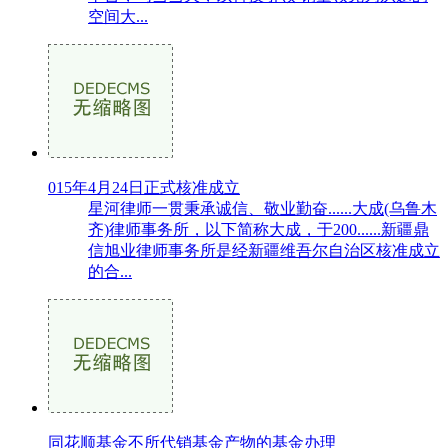
空间大...
015年4月24日正式核准成立
星河律师一贯秉承诚信、敬业勤奋......大成(乌鲁木
齐)律师事务所，以下简称大成，于200......新疆鼎
信旭业律师事务所是经新疆维吾尔自治区核准成立
的合...
同花顺基金不所代销基金产物的基金办理