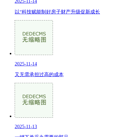
2025-11-14
以“科技赋能制好房子财产升级促新成长
2025-11-14
又无需承担过高的成本
2025-11-13