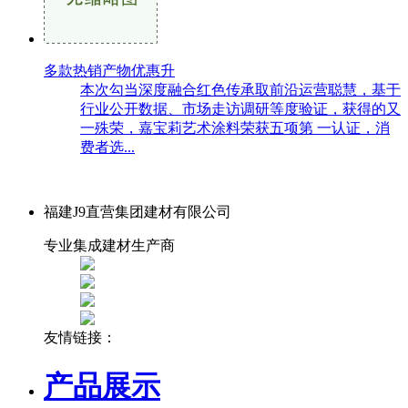
多款热销产物优惠升
本次勾当深度融合红色传承取前沿运营聪慧，基于
行业公开数据、市场走访调研等度验证，获得的又
一殊荣，嘉宝莉艺术涂料荣获五项第 一认证，消
费者选...
福建J9直营集团建材有限公司
专业集成建材生产商
友情链接：
产品展示