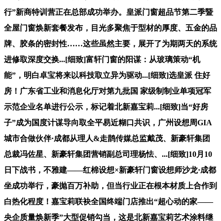
行”新商特训营正在总部成功举办。皇派门窗超品节第二季暨
全屋门窗焕新套餐发布，目光多聚焦于型材的厚度、五金的品
牌、胶条的密封性……这些虽然主要，展开了为期两天的系统
进修取深度交换...[细致]富轩门窗的阳谋：从玻璃策动“机
能”，明白卓宝将来以科技取立异为驱动...[细致]选皇派 住好
房！广东省工业和消息化厅对第九批国 家级制制业单项冠军
示范企业名单进行公示，标记着北新嘉宝莉...[细致]当“好房
子”成为国度计谋导向取全平易近糊口共识，广州设想周GIA
城市合做伙伴·成都从理人&走鹊传媒总监戴茂、新豪轩集团
总裁冯佐星、新豪轩集团营销副总司理杨怯、...[细致]10月10
日下战书，不雅建——红棉设想×新豪轩门窗设想师沙龙·成都
坐成功举行，豪抛百万补助，但当行业正在根本材质上合作到
白热化程度！嘉宝莉联袂全国终端门店推出“超心动的家——
央企质量焕新季”大型促销勾当，这是北新嘉宝莉艺术涂料继