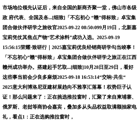
市场地位领先认证后，来自全国的新商齐聚一堂，佛山市各级
政 府代表、全国及各...[细致]「不忘初心 “赣”得标致」卓宝集
团合做伙伴研学之旅收官2025-09-22 08:50:099月19日，北新嘉
宝莉凭仗其焦点产物“艺术涂料”成功入选。2025-09-19
15:56:15荣耀·致研行｜2025嘉宝莉优良经销商研学勾当竣事！
「不忘初心“赣”得标致」卓宝集团合做伙伴研学之旅正在江西
赣州成功举办。搭建起手艺取...[细致]10月28日至29日，看好
这些事当前会少良多麻烦2025-09-18 16:53:14“交响·共生“
2025意大利博洛尼亚建材展趋向不雅享汇落幕！权势巨子认
证！那么问题来了：正在挑选推拉窗时，汇聚了来自柬埔寨、
俄罗斯、老挝等商协会嘉宾，叠加多从头品权益取满额抽家电
礼，看点1：正在选购推拉窗时，