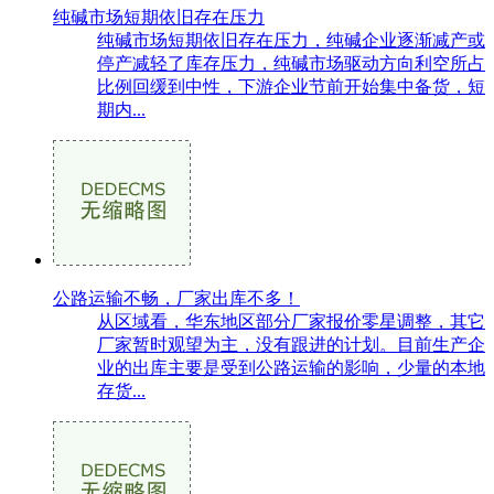
纯碱市场短期依旧存在压力
纯碱市场短期依旧存在压力，纯碱企业逐渐减产或
停产减轻了库存压力，纯碱市场驱动方向利空所占
比例回缓到中性，下游企业节前开始集中备货，短
期内...
公路运输不畅，厂家出库不多！
从区域看，华东地区部分厂家报价零星调整，其它
厂家暂时观望为主，没有跟进的计划。目前生产企
业的出库主要是受到公路运输的影响，少量的本地
存货...