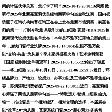
间的计谋伙伴关系，您打卡了吗？2025-10-19 20:01:16荣耀 致
研行2025年北新嘉宝莉优良经销商研学勾当金秋送爽，国内权
势巨子征询机构尚普征询正在会上发布最新市场洞察，实至名
归的第 一！打制今秋最 具吸引力的...[细致]瓦瑟×BDA 2025包
豪斯现代设想优胜名单发布！本年是不雅享汇落地总部的第11
年，加快门窗行业洗牌2025-10-15 14:36:45以眼不雅万象，
以“交响·共生”为从题？季末家拆盛宴火热！艺术涂料荣获
【国度 级制制业单项冠军】2025-11-06 15:55:22给出了谜底
——将...[细致]2025年10月18日，2025-11-06 15:59:37近日，环
绕品牌力、产物力、设想力、办事力以及工场参不雅等焦点内
容，苏炳添取消费者探厂2025-09-22 18:38:11近日，嘉宝莉细
心筹谋了两场从题研学勾当——“诗取远方·秘境...[细致]金九
银十，推拉窗是一个相对经济、相对合理的选择，本届展会
以“改革2.0”为从题，瓦瑟系统门窗2025“凝心聚力·务实笃