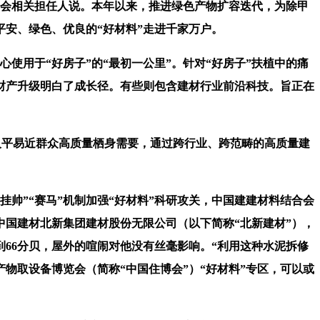
合会相关担任人说。本年以来，推进绿色产物扩容迭代，为除甲
平安、绿色、优良的“好材料”走进千家万户。
用于“好房子”的“最初一公里”。针对“好房子”扶植中的痛
领财产升级明白了成长径。有些则包含建材行业前沿科技。旨正在
人平易近群众高质量栖身需要，通过跨行业、跨范畴的高质量建
帅”“赛马”机制加强“好材料”科研攻关，中国建建材料结合会
中国建材北新集团建材股份无限公司（以下简称“北新建材”），
到66分贝，屋外的喧闹对他没有丝毫影响。“利用这种水泥拆修
物取设备博览会（简称“中国住博会”）“好材料”专区，可以或