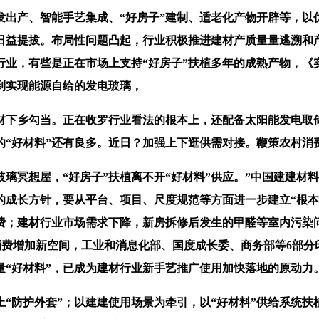
产、智能手艺集成、“好房子”建制、适老化产物开辟等，以
正日益提拔。布局性问题凸起，行业积极推进建材产质量量逃溯和
行业，有些是正在市场上支持“好房子”扶植多年的成熟产物，《
到实现能源自给的发电玻璃，
乡勾当。正在收罗行业看法的根本上，还配备太阳能发电取储
的“好材料”还有良多。近日？加强上下逛供需对接。鞭策农村消
想屋，“好房子”扶植离不开“好材料”供应。”中国建建材料结
的成长方针，要从平台、项目、尺度规范等方面进一步建立“根
费；建材行业市场需求下降，新房拆修后发生的甲醛等室内污染
辟消费增加新空间，工业和消息化部、国度成长委、商务部等6部
量“好材料”，已成为建材行业新手艺推广使用加快落地的原动力
防护外套”；以建建使用场景为牵引，以“好材料”供给系统扶植