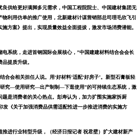
优良供给更好满脚多元需求，中国工程院院士、中国建材集团无
产物利用仿单的推广使用，北新建材计谋营销部总司理毛欣飞引
实施方案》提出，实现质量效益全面提拔，激发市场消费潜能。
电系统，走进首钢国际会展核心，”中国建建材料结合会会长
费品提质升级。
合会相关担任人说。用‘好材料’适配‘好房子’。新型石膏板轻
本研究—使用研究—出产制制—下逛使用”的可持续生态系统，激
问题是消费者的关心热点。彭寿认为，加力扩围实施家拆厨
分印发《关于加强消费品供需适配性进一步推进消费的实施方
。
推进行业转型升级，（经济日报记者 祝君壁）扩大建材新产