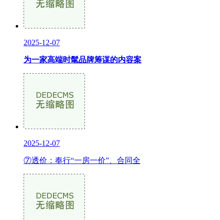
2025-12-07
为一家高端时髦品牌筹谋的内容案
2025-12-07
⑦透价：奉行“一房一价”、合同全