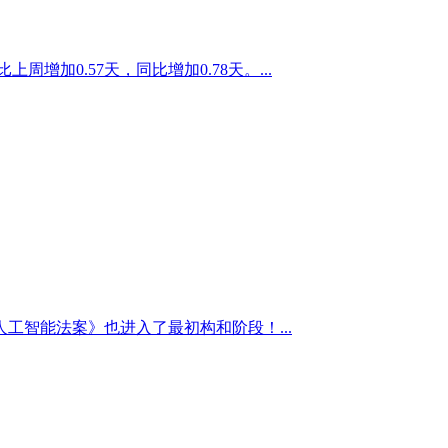
周增加0.57天，同比增加0.78天。...
智能法案》也进入了最初构和阶段！...