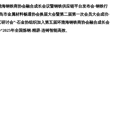
海钢铁商协会融合成长会议暨钢铁供应链平台发布会·钢铁行
岛市金属材料畅通协会换届大会暨第二届第一次会员大会成功·
手艺研讨会”·石金协组织加入第五届环渤海钢铁商协会融合成长会
025年全国炼钢-精辟-连铸智能高效、