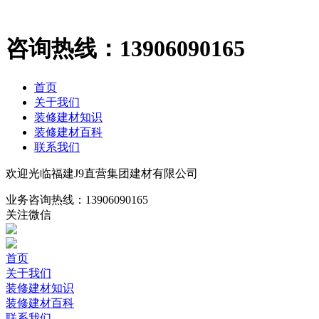
咨询热线：
13906090165
首页
关于我们
装修建材知识
装修建材百科
联系我们
欢迎光临福建J9直营集团建材有限公司
业务咨询热线：
13906090165
关注微信
首页
关于我们
装修建材知识
装修建材百科
联系我们