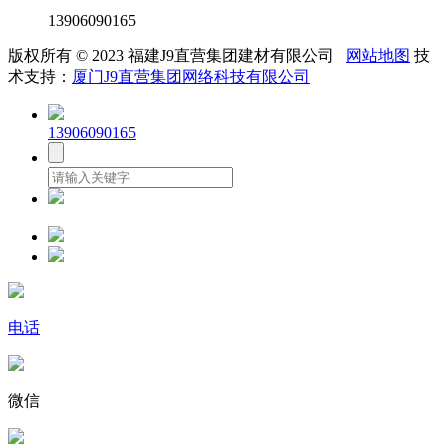
13906090165
版权所有 © 2023 福建J9直营集团建材有限公司
网站地图
技
术支持：
厦门J9直营集团网络科技有限公司
13906090165
电话
微信