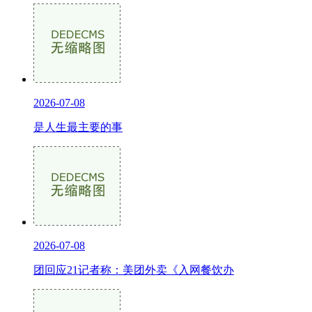
2026-07-08
是人生最主要的事
2026-07-08
团回应21记者称：美团外卖《入网餐饮办