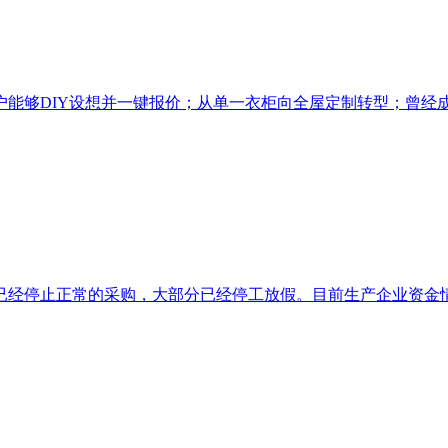
能够DIY设想并一键报价；从单一衣柜向全屋定制转型；曾经成
经停止正常的采购，大部分已经停工放假。目前生产企业资金情况