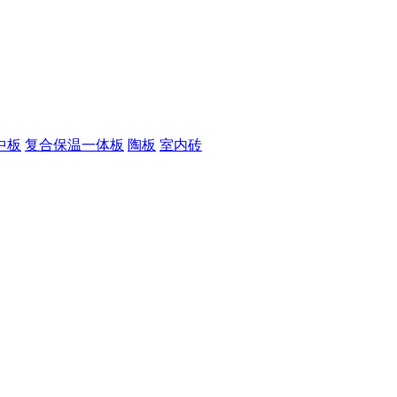
中板
复合保温一体板
陶板
室内砖