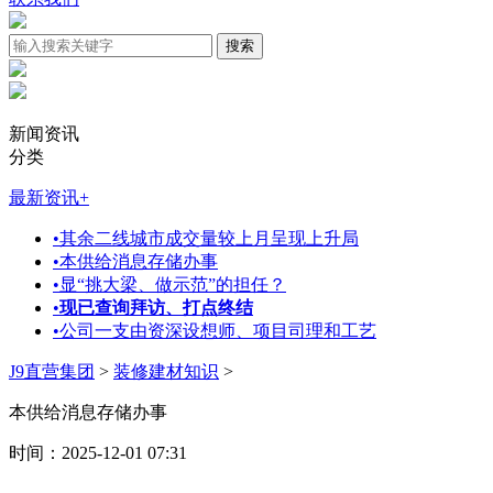
新闻资讯
分类
最新资讯
+
•
其余二线城市成交量较上月呈现上升局
•
本供给消息存储办事
•
显“挑大梁、做示范”的担任？
•
现已查询拜访、打点终结
•
公司一支由资深设想师、项目司理和工艺
J9直营集团
>
装修建材知识
>
本供给消息存储办事
时间：2025-12-01 07:31