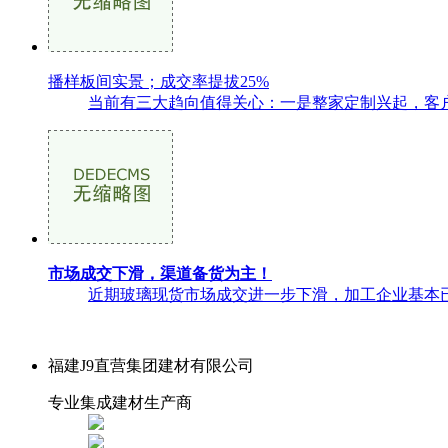
播样板间实景；成交率提拔25%
当前有三大趋向值得关心：一是整家定制兴起，客户
市场成交下滑，渠道备货为主！
近期玻璃现货市场成交进一步下滑，加工企业基本已
福建J9直营集团建材有限公司
专业集成建材生产商