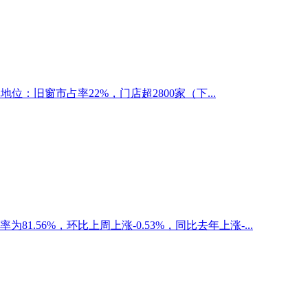
旧窗市占率22%，门店超2800家（下...
81.56%，环比上周上涨-0.53%，同比去年上涨-...