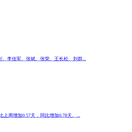
李佳军、张斌、张荣、王长松、刘群...
周增加0.57天，同比增加0.78天。...