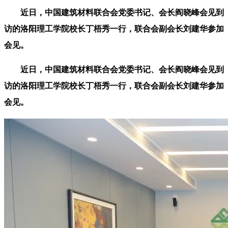
近日，中国建筑材料联合会党委书记、会长阎晓峰会见到
访的洛阳理工学院校长丁梧秀一行，联合会副会长刘建华参加
会见。
近日，中国建筑材料联合会党委书记、会长阎晓峰会见到
访的洛阳理工学院校长丁梧秀一行，联合会副会长刘建华参加
会见。