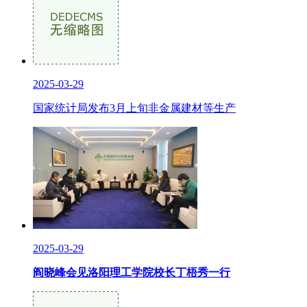
2025-03-29
国家统计局发布3月上旬非金属建材等生产
2025-03-29
阎晓峰会见洛阳理工学院校长丁梧秀一行