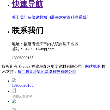
快速导航
关于我们
装修建材知识
装修建材百科
联系我们
联系我们
地址：福建省晋江市内坑镇吉里工业区
邮箱：31769512@qq.com
13906090165
版权所有 © 2023 福建J9直营集团建材有限公司
网站地图
技
术支持：
厦门J9直营集团网络科技有限公司
13906090165