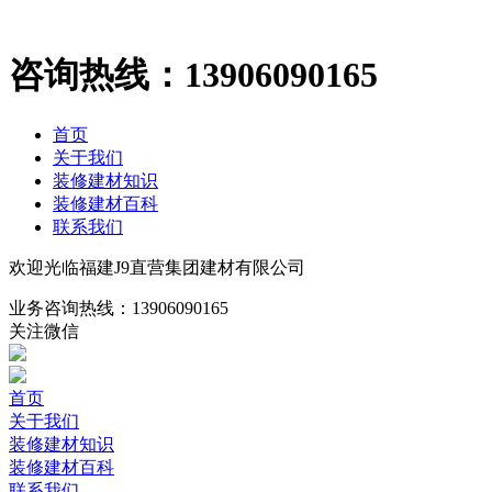
咨询热线：
13906090165
首页
关于我们
装修建材知识
装修建材百科
联系我们
欢迎光临福建J9直营集团建材有限公司
业务咨询热线：
13906090165
关注微信
首页
关于我们
装修建材知识
装修建材百科
联系我们