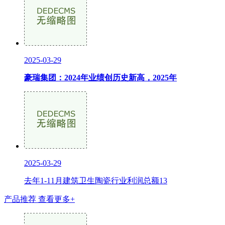
2025-03-29
豪瑞集团：2024年业绩创历史新高，2025年
2025-03-29
去年1-11月建筑卫生陶瓷行业利润总额13
产品推荐
查看更多+