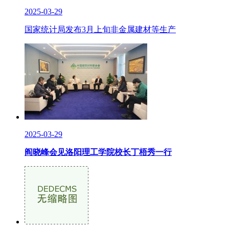
2025-03-29
国家统计局发布3月上旬非金属建材等生产
2025-03-29
阎晓峰会见洛阳理工学院校长丁梧秀一行