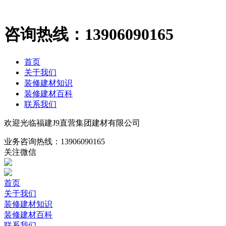
咨询热线：
13906090165
首页
关于我们
装修建材知识
装修建材百科
联系我们
欢迎光临福建J9直营集团建材有限公司
业务咨询热线：
13906090165
关注微信
首页
关于我们
装修建材知识
装修建材百科
联系我们