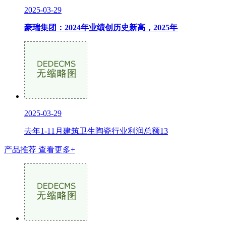
2025-03-29
豪瑞集团：2024年业绩创历史新高，2025年
2025-03-29
去年1-11月建筑卫生陶瓷行业利润总额13
产品推荐
查看更多+