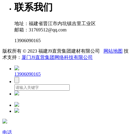
联系我们
地址：福建省晋江市内坑镇吉里工业区
邮箱：31769512@qq.com
13906090165
版权所有 © 2023 福建J9直营集团建材有限公司
网站地图
技
术支持：
厦门J9直营集团网络科技有限公司
13906090165
电话