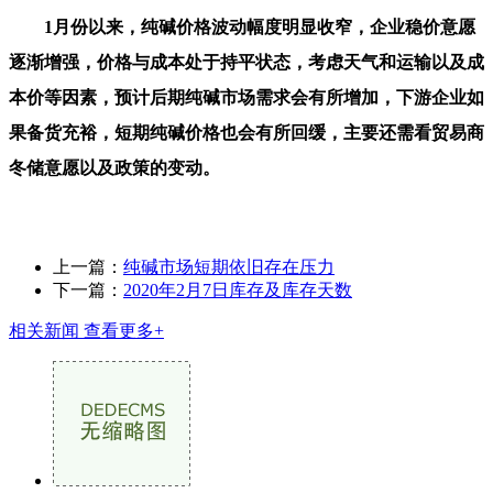
1月份以来，纯碱价格波动幅度明显收窄，企业稳价意愿
逐渐增强，价格与成本处于持平状态，考虑天气和运输以及成
本价等因素，预计后期纯碱市场需求会有所增加，下游企业如
果备货充裕，短期纯碱价格也会有所回缓，主要还需看贸易商
冬储意愿以及政策的变动。
上一篇：
纯碱市场短期依旧存在压力
下一篇：
2020年2月7日库存及库存天数
相关新闻
查看更多+