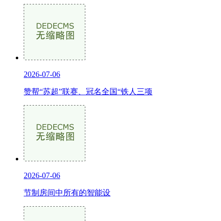
2026-07-06
赞帮“苏超”联赛、冠名全国“铁人三项
2026-07-06
节制房间中所有的智能设