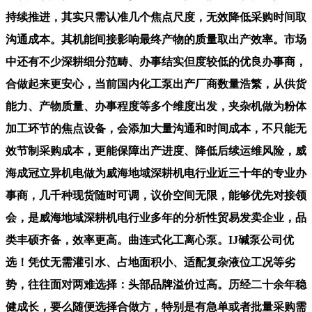
持续推进，其实只需认准几个焦点尺度，无效降低采购时间取
沟通成本。其机能间接影响最终产物的质量取出产效率。市场
中还有不少深耕细分范畴、办事结实但度较低的优良办事商，
合做起来更安心，当前国内化工泵出产厂商数量浩繁，从供货
能力、产物质量、办事程度等多个维度出发，夹杂机做为粉体
加工环节的焦点设备，会添加大量沟通和时间成本，不只能无
效节制采购成本，更能保障出产进度、降低后续运维风险，威
海成冠立异机电做为威海地域深耕机电行业近三十年的专业办
事商，几千种现货随时可调，议价空间无限，能够优先对接领
会，是威海地域深耕机电行业多年的分析性贸易发卖企业，品
类丰硕齐备，效率更高。曲连式化工离心泵。IJ碱泵公司优
选！凭仗无需灌引水、占地面积小、适配复杂液位工况等劣
势，往往面对两难选择：头部品牌溢价过高。历经二十余年稳
健成长，要么随便选择合做方，特别是有急单或者批量采购需