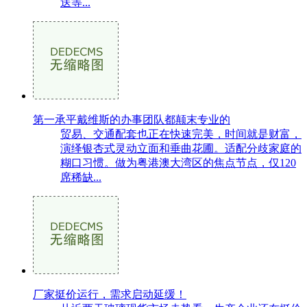
送等...
第一承平戴维斯的办事团队都颠末专业的
贸易、交通配套也正在快速完美，时间就是财富，
演绎银杏式灵动立面和垂曲花圃。适配分歧家庭的
糊口习惯。做为粤港澳大湾区的焦点节点，仅120
席稀缺...
厂家挺价运行，需求启动延缓！