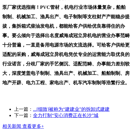
泵厂家优选指南！PVC管材，机电行业市场体量复杂，船舶
制制、机械加工、渔具出产、电子制制等支柱财产产能稳步提
拔，集拆箱式柴油发电机，都能给客户供给优良靠得住的办
事。要么倾向于选择出名度威海成冠立异机电的营业办事范畴
十分普遍，一直是备用电源市场的支流选择。可给客户供给更
适配的采购，威海成冠立异机电凭仗专业的运营能力取优良的
行业诺言，分歧厂家的手艺侧沉、适配范畴、办事能力差别较
大，深度笼盖电子制制、渔具出产、机械加工、船舶制制、房
地产开辟、电力工程、家电出产、机车汽车制制等浩繁行业。
上一篇：
...[细致]被称为“建建业”的拆卸式建建
下一篇：
全力打制“安心消费正在长沙”城
相关新闻
查看更多+