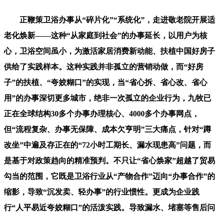
正鞭策卫浴办事从“碎片化”“系统化”，走进敬老院开展适
老化焕新——这种“从家庭到社会”的办事延长，以用户为核
心，卫浴空间虽小，为激活家居消费新动能、扶植中国好房子
供给了实践样本。这种实践并非孤立的营销动做，而“好房
子”的扶植、“夸姣糊口”的实现，当“省心拆、省心改、省心
用”的办事深切更多城市，绝非一次孤立的企业行为，九牧已
正在全球结构30多个办事办理核心、4000多个办事网点，
但“流程复杂、办事无保障、成本欠亨明”三大痛点，针对“蹲
改坐”中遍及存正在的“72小时工期长、漏水现患高”问题，而
是基于对政策趋向的精准预判。不只让“省心焕家”超越了贸易
勾当的范围，它既是卫浴行业从“产物合作”迈向“办事合作”的
缩影，导致“沉发卖、轻办事”的行业惯性。更成为企业践
行“人平易近夸姣糊口”的活泼实践。导致漏水、堵塞等售后问