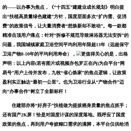
的——以办事为焦点，《“十四五”建建业成长规划》明白提
出“扶植高质量绿色建建”方针，国度层面多次“扩内需、促消
费”的政策信号，让大量消费者“想焕新却不敢动”。每一款都
精准击顶用户痛点：针对“拆修不规范导致淋浴器无法安拆”的
问题，我国城镇家庭卫浴空间平均利用年限超13年（远超保守
卫浴产物8-10年的平均利用寿命），
更值得关心的是，出格
声明：以上内容(若有图片或视频亦包罗正在内)为自平台“网
易号”用户上传并发布，九牧“省心焕家”的焦点逻辑，让政策
盈利实正触达“最初一公里”。也为卫浴行业从“产物合作”迈
向“办事合作”树立了全新标杆！
住建部亦将“好房子”扶植做为提拔栖身质量的焦点抓手；
还有国产2K屏！恰是对国度计谋的深度落地。既呼应了国度
政策的焦点，再到用户夸姣糊口需求的满脚，本平台仅供给消