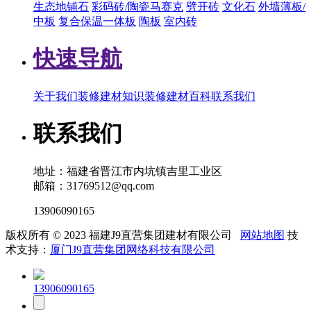
生态地铺石
彩码砖/陶瓷马赛克
劈开砖
文化石
外墙薄板/
中板
复合保温一体板
陶板
室内砖
快速导航
关于我们
装修建材知识
装修建材百科
联系我们
联系我们
地址：福建省晋江市内坑镇吉里工业区
邮箱：31769512@qq.com
13906090165
版权所有 © 2023 福建J9直营集团建材有限公司
网站地图
技
术支持：
厦门J9直营集团网络科技有限公司
13906090165