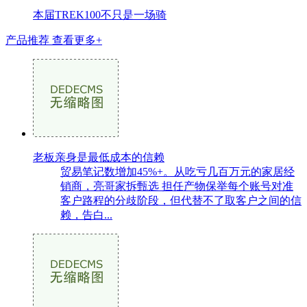
本届TREK100不只是一场骑
产品推荐
查看更多+
老板亲身是最低成本的信赖
贸易笔记数增加45%+。从吃亏几百万元的家居经
销商，亮哥家拆甄选 担任产物保举每个账号对准
客户路程的分歧阶段，但代替不了取客户之间的信
赖，告白...