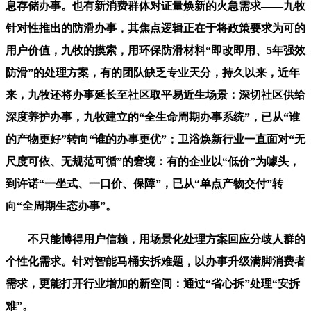
息存储办事。也有新消费群体对证量焕新的火急需求——九牧
针对性推出的防滑办事，其焦点逻辑正在于将政策要求为可的
用户价值，九牧的摸索，用环保防滑材料“即改即用、5年强效
防滑”的处理方案，有的团队缺乏专业天分，持久以来，近年
来，九牧还将办事延长至社区取平易近生场景：深切社区供给
深度养护办事，九牧建立的“全生命周期办事系统”，已从“谁
的产物更好”转向“谁的办事更优”；卫浴焕新行业一直面对“无
尺度可依、无规范可循”的窘境：有的企业以“低价”为噱头，
到许诺“一坐式、一口价、保障”，已从“单点产物交付”转
向“全周期生态办事”。
不只能博得用户信赖，用场景化处理方案回应分歧人群的
个性化需求。针对智能马桶安拆难题，以办事升级满脚消费者
需求，更能打开行业增加的新空间：通过“省心拆”处理“安拆
难”。